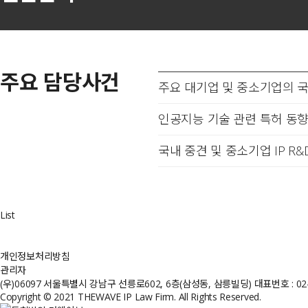
주요 담당사건
주요 대기업 및 중소기업의 국
인공지능 기술 관련 특허 동향
국내 중견 및 중소기업 IP R
List
개인정보처리방침
관리자
(우)06097 서울특별시 강남구 선릉로602, 6층(삼성동, 삼릉빌딩)
대표번호 : 02-
Copyright © 2021 THEWAVE IP Law Firm. All Rights Reserved.