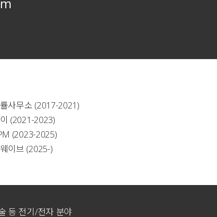
om
사무소 (2017-2021)
(2021-2023)
 (2023-2025)
이브 (2025-)
기술 등 전기/전자 분야