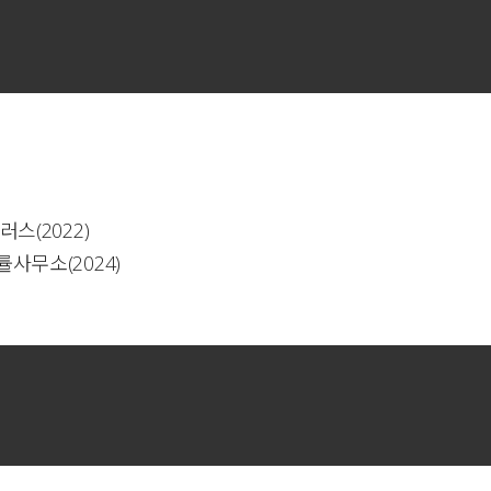
스(2022)
사무소(2024)