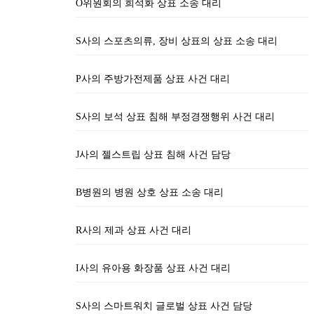
O위원회의 희석화 상표 소송 대리
S사의 스포츠의류, 장비 상표의 상표 소송 대리
P사의 주방가전제품 상표 사건 대리
S사의 보석 상표 침해 부정경쟁행위 사건 대리
J사의 젤스트립 상표 침해 사건 담당
B병원의 병원 상호 상표 소송 대리
R사의 제과 상표 사건 대리
I사의 유아용 화장품 상표 사건 대리
S사의 스마트워치 글로벌 상표 사건 담당