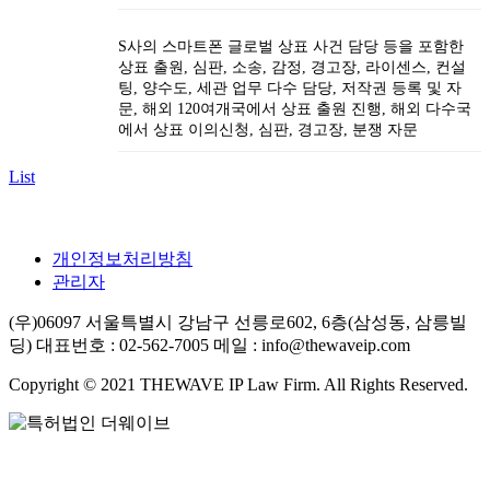
S사의 스마트폰 글로벌 상표 사건 담당 등을 포함한
상표 출원, 심판, 소송, 감정, 경고장, 라이센스, 컨설
팅, 양수도, 세관 업무 다수 담당, 저작권 등록 및 자
문, 해외 120여개국에서 상표 출원 진행, 해외 다수국
에서 상표 이의신청, 심판, 경고장, 분쟁 자문
List
개인정보처리방침
관리자
(우)06097 서울특별시 강남구 선릉로602, 6층(삼성동, 삼릉빌
딩)
대표번호 : 02-562-7005
메일 : info@thewaveip.com
Copyright © 2021 THEWAVE IP Law Firm. All Rights Reserved.