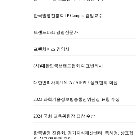
한국발명진흥회 IP Campus 겸임교수
브랜드ESG 경영전문가
프랜차이즈 경영사
(사)대한민국브랜드협회 대표변리사
대한변리사회/ INTA / AIPPI / 상표협회 회원
2023 과학기술정보방송통신위원장 표창 수상
2024 국회 교육위원장 표창 수상
한국발명 진흥회, 경기지식재산센터, 특허청, 상표협
회 상표/저작권 강의