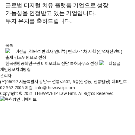
글로벌 디지털 치유 플랫폼 기업으로 성장
가능성을 인정받고 있는 기업입니다.
투자 유치를 축하드립니다.
목록
이전글
[정원경 변리사 인터뷰] 변리사 1차 시험 (산업재산권법)
출제 검토위원으로 선정
한국생명공학연구원 바이오파트 전담 특허사무소 선정
다음글
개인정보처리방침
관리자
(우)06097 서울특별시 강남구 선릉로602, 6층(삼성동, 삼릉빌딩)
대표번호 :
02-562-7005
메일 : info@thewaveip.com
Copyright © 2021 THEWAVE IP Law Firm. All Rights Reserved.