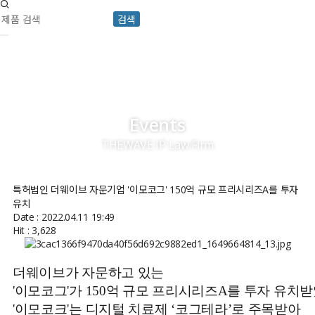
검색
Events
THEWAVE IP Law Firm
특허법인 더웨이브 자문기업 '이모코그' 150억 규모 프리시리즈A를 투자
유치
Date : 2022.04.11 19:49
Hit : 3,628
더웨이브가 자문하고 있는
'이모코그'가 150억 규모 프리시리즈A를 투자 유치
'이모코크'는 디지털 치료제 ‘코그테라’로 주목받아