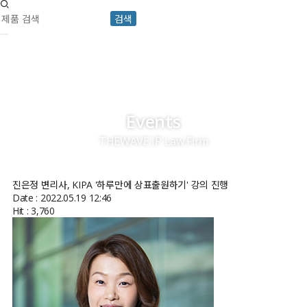
검색
Events
THEWAVE IP Law Firm
진은정 변리사, KIPA '하루만에 상표출원하기' 강의 진행
Date : 2022.05.19 12:46
Hit : 3,760